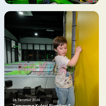
26 Temmuz 2026