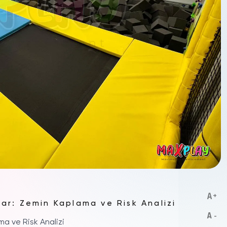
ar: Zemin Kaplama ve Risk Analizi
a ve Risk Analizi