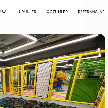
MSAL
ÜRÜNLER
ÇÖZÜMLER
REFERANSLAR