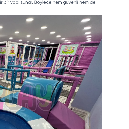
ir bir yapı sunar. Böylece hem güvenli hem de