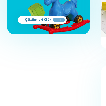
Çözümleri Gör