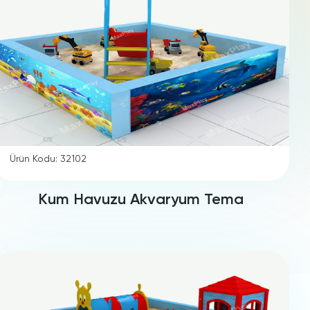
Ürün Kodu: 32102
Kum Havuzu Akvaryum Tema