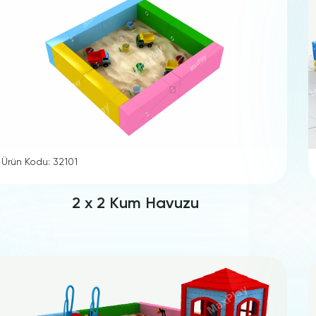
Ürün Kodu: 32101
2 x 2 Kum Havuzu