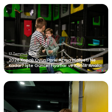
17 Temmuz 2026
2026 Kapalı Oyun Parkı Açma Maliyeti Ne
Kadar? İşte Güncel Fiyatlar ve Karlılık Analizi