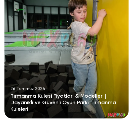
26 Temmuz 2026
Tırmanma Kulesi Fiyatları & Modelleri |
Dayanıklı ve Güvenli Oyun Parkı Tırmanma
Kuleleri