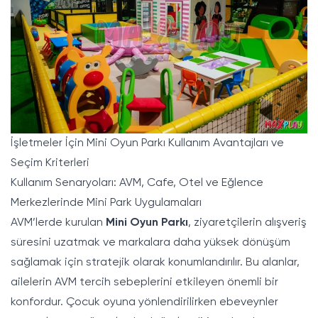
İşletmeler İçin Mini Oyun Parkı Kullanım Avantajları ve
Seçim Kriterleri
Kullanım Senaryoları: AVM, Cafe, Otel ve Eğlence
Merkezlerinde Mini Park Uygulamaları
AVM’lerde kurulan
Mini Oyun Parkı
, ziyaretçilerin alışveriş
süresini uzatmak ve markalara daha yüksek dönüşüm
sağlamak için stratejik olarak konumlandırılır. Bu alanlar,
ailelerin AVM tercih sebeplerini etkileyen önemli bir
konfordur. Çocuk oyuna yönlendirilirken ebeveynler