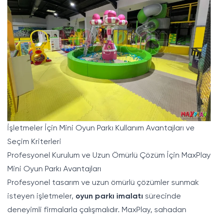
İşletmeler İçin Mini Oyun Parkı Kullanım Avantajları ve
Seçim Kriterleri
Profesyonel Kurulum ve Uzun Ömürlü Çözüm İçin MaxPlay
Mini Oyun Parkı Avantajları
Profesyonel tasarım ve uzun ömürlü çözümler sunmak
isteyen işletmeler,
oyun parkı imalatı
sürecinde
deneyimli firmalarla çalışmalıdır.
MaxPlay
, sahadan