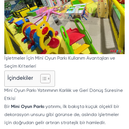
İşletmeler İçin Mini Oyun Parkı Kullanım Avantajları ve
Seçim Kriterleri
İçindekiler
Mini Oyun Parkı Yatırımının Karlılık ve Geri Dönüş Süresine
Etkisi
Bir
Mini Oyun Parkı
yatırımı, ilk bakışta küçük ölçekli bir
dekorasyon unsuru gibi görünse de, aslında işletmeler
için doğrudan gelir artıran stratejik bir hamledir.