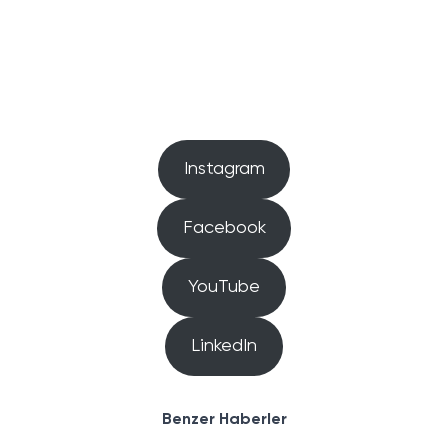
Instagram
Facebook
YouTube
LinkedIn
Benzer Haberler