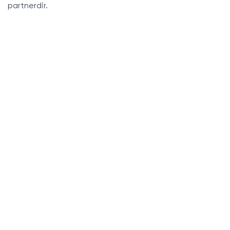
partnerdir.