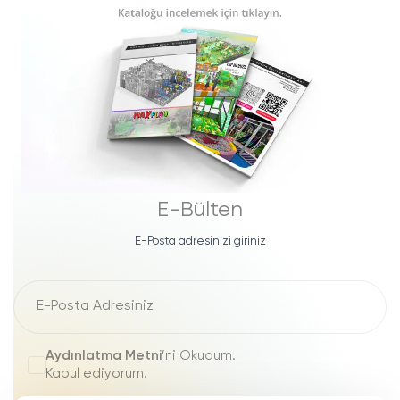
E-Bülten
E-Posta adresinizi giriniz
Aydınlatma Metni
’ni Okudum.
Kabul ediyorum.