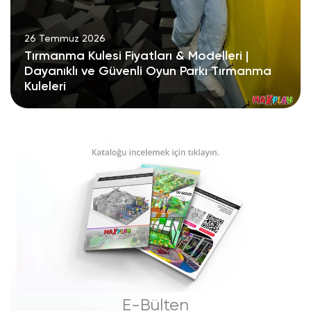
26 Temmuz 2026
Tırmanma Kulesi Fiyatları & Modelleri |
Dayanıklı ve Güvenli Oyun Parkı Tırmanma
Kuleleri
E-Bülten