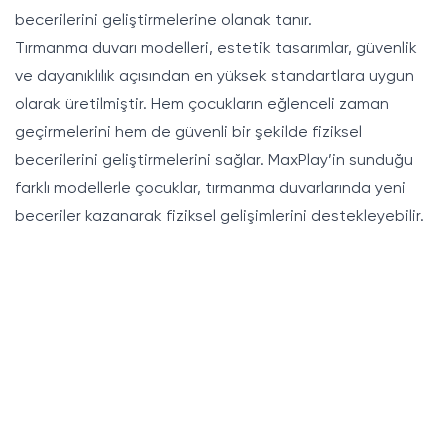
becerilerini geliştirmelerine olanak tanır.
Tırmanma duvarı modelleri, estetik tasarımlar, güvenlik
ve dayanıklılık açısından en yüksek standartlara uygun
olarak üretilmiştir. Hem çocukların eğlenceli zaman
geçirmelerini hem de güvenli bir şekilde fiziksel
becerilerini geliştirmelerini sağlar. MaxPlay’in sunduğu
farklı modellerle çocuklar, tırmanma duvarlarında yeni
beceriler kazanarak fiziksel gelişimlerini destekleyebilir.