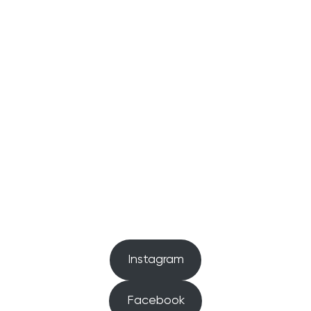
Instagram
Facebook