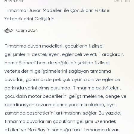
Tırmanma Duvarı Modelleri ile Çocukların Fiziksel
Yeteneklerini Geliştirin
24 Kasım 2024
Tırmanma duvarı modelleri, çocukların fiziksel
gelişimlerini destekleyen, eğlenceli ve etkili araçlardır.
Hem eğlenceli hem de sağlıklı bir şekilde fiziksel
yeteneklerini geliştirmelerini sağlayan tırmanma
duvarları, günümüzde pek çok oyun alanı ve eğlence
parkında yerini almış durumda. Tırmanma aktiviteleri,
çocukların motor becerilerini geliştirmelerine, denge ve
koordinasyon kazanmalarına yardımcı olurken, aynı
zamanda cesaretlerini artırmalarını sağlar. Bu yazıda,
tırmanma duvarlarının çocukların gelişimi üzerindeki
etkileri ve MaxPlay’in sunduğu farklı
tırmanma duvarı