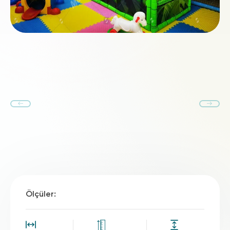
Ölçüler: