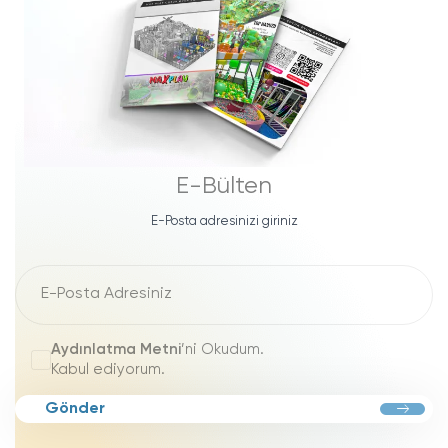
E-Bülten
E-Posta adresinizi giriniz
Aydınlatma Metni
’ni Okudum.
Kabul ediyorum.
Gönder