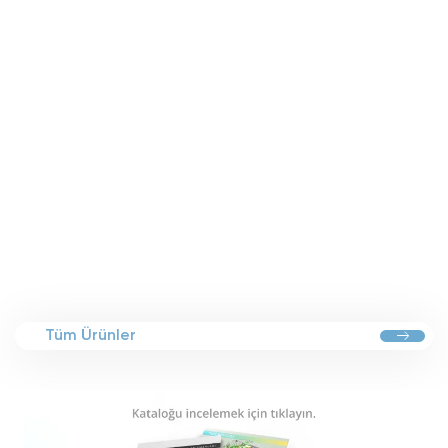
Tüm Ürünler