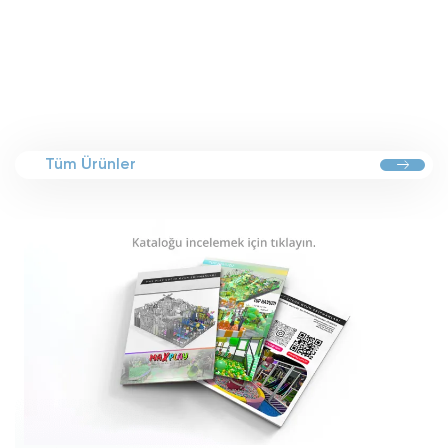
Tüm Ürünler