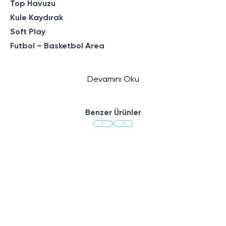
Top Havuzu
Kule Kaydırak
Soft Play
Futbol – Basketbol Area
Devamını Oku
Benzer Ürünler