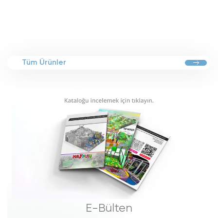
Tüm Ürünler
E-Bülten