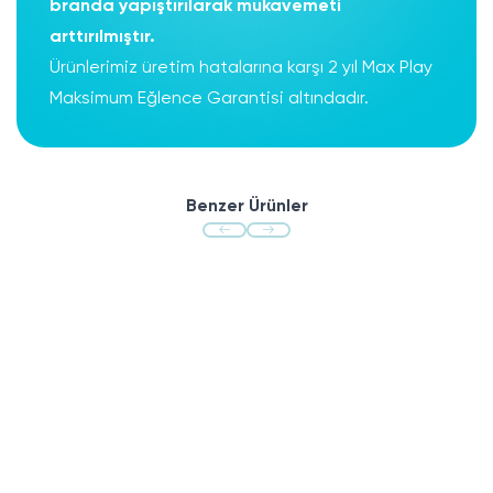
branda yapıştırılarak mukavemeti
arttırılmıştır.
Ürünlerimiz üretim hatalarına karşı 2 yıl Max Play
Maksimum Eğlence Garantisi altındadır.
Benzer Ürünler