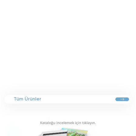
Tüm Ürünler