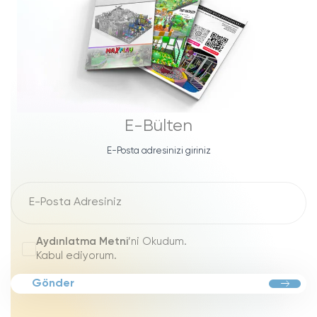
E-Bülten
E-Posta adresinizi giriniz
Aydınlatma Metni
’ni Okudum.
Kabul ediyorum.
Gönder