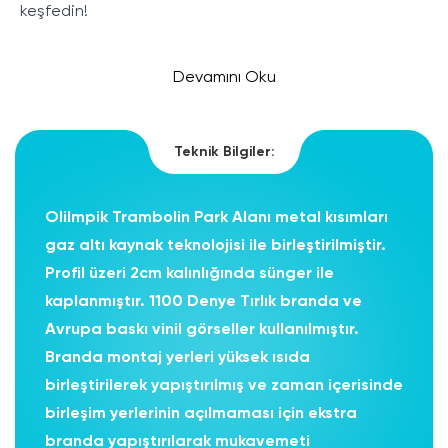
keşfedin!
Devamını Oku
Teknik Bilgiler:
Olilmpik Trambolin Park Alanı metal kısımları
gaz altı kaynak teknolojisi ile birleştirilmiştir.
Profil üzeri 2cm kalınlığında sünger ile
kaplanmıştır. 1100 Denye Tırlık branda ve
Avrupa baskı vinil görseller kullanılmıştır.
Branda montaj yerleri yüksek ısıda
birleştirilerek yapıştırılmış ve zaman içerisinde
birleşim yerlerinin açılmaması için ekstra
branda yapıştırılarak mukavemeti