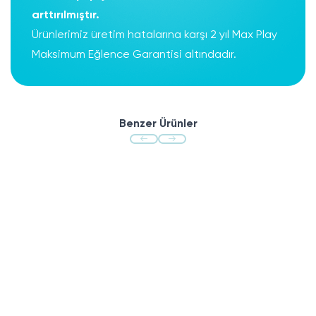
arttırılmıştır.
Ürünlerimiz üretim hatalarına karşı 2 yıl Max Play
Maksimum Eğlence Garantisi altındadır.
Benzer Ürünler