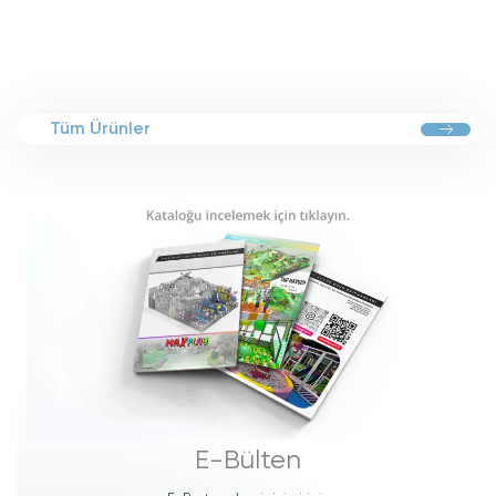
Tüm Ürünler
E-Bülten