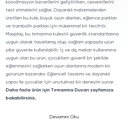
koordinasyon becerilerini geliştirirken, cesaretlerini
test etmelerini sağlar. Dayanıklı malzemelerden
üretilen bu kule, büyük oyun alanları, eğlence parkları
ve trambolin parkları için mükemmel bir tercihtir.
Maxplay, bu tırmanma kulesini güvenlik standartlarına
uygun olarak tasarlamış olup, sağlam yapısıyla uzun
yıllar güvenle kullanılabilir. İç ve dış mekan kullanımına
uygun olan bu ürün, çocukların güvenli bir şekilde
eğlenmesini sağlarken oyun alanlarına modern bir
görünüm kazandırır. Eğlenceli tasarımı ve dayanıklı
yapısı ile çocuklar için unutulmaz bir deneyim sunar.
Daha fazla ürün için
Tırmanma Duvarı
sayfamıza
bakabilirsiniz.
Devamını Oku