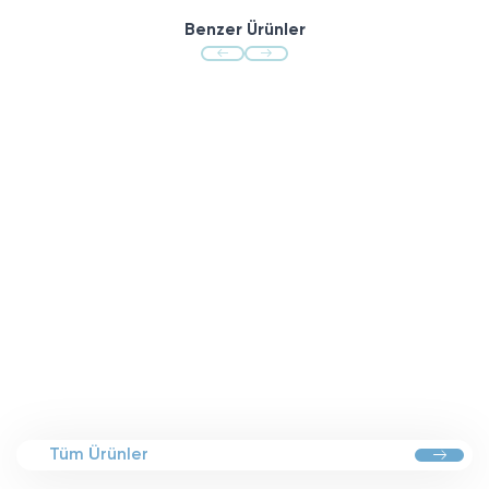
Benzer Ürünler
Tüm Ürünler