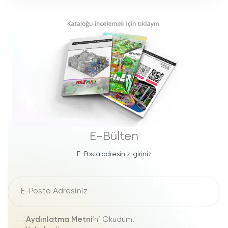
E-Bülten
E-Posta adresinizi giriniz
Aydınlatma Metni
’ni Okudum.