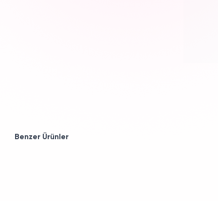
Benzer Ürünler