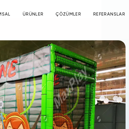
MSAL
ÜRÜNLER
ÇÖZÜMLER
REFERANSLAR