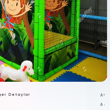
ğer Detaylar