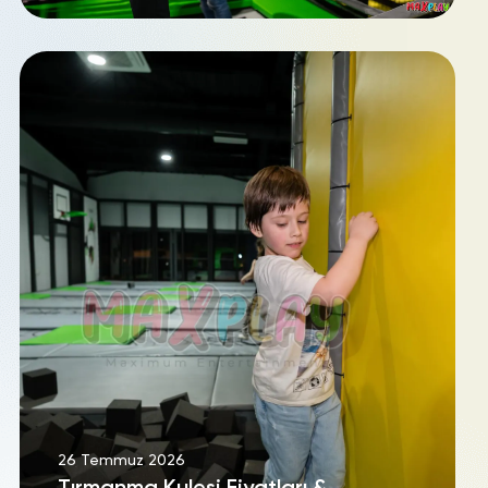
26 Temmuz 2026