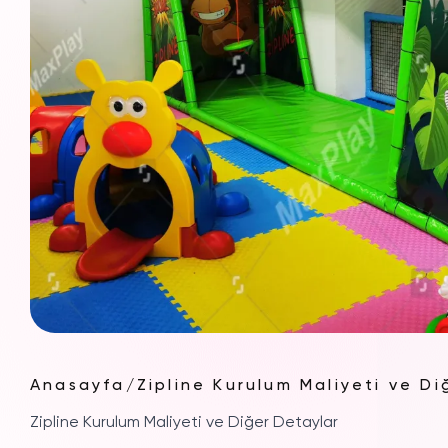
Anasayfa
/
Zipline Kurulum Maliyeti ve Di
Zipline Kurulum Maliyeti ve Diğer Detaylar