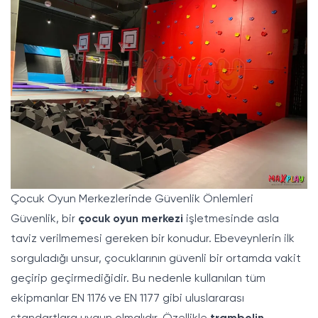
Çocuk Oyun Merkezlerinde Güvenlik Önlemleri
Güvenlik, bir
çocuk oyun merkezi
işletmesinde asla
taviz verilmemesi gereken bir konudur. Ebeveynlerin ilk
sorguladığı unsur, çocuklarının güvenli bir ortamda vakit
geçirip geçirmediğidir. Bu nedenle kullanılan tüm
ekipmanlar EN 1176 ve EN 1177 gibi uluslararası