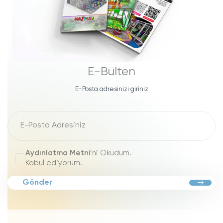
E-Bülten
E-Posta adresinizi giriniz
Aydınlatma Metni
’ni Okudum.
Kabul ediyorum.
Gönder