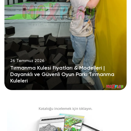
26 Temmuz 2026
Tırmanma Kulesi Fiyatları & Modelleri |
Dayanıklı ve Güvenli Oyun Parkı Tırmanma
Kuleleri