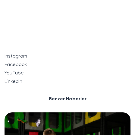
Instagram
Facebook
YouTube
LinkedIn
Benzer Haberler