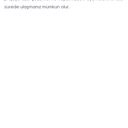
sürede ulaşmanız mümkün olur.