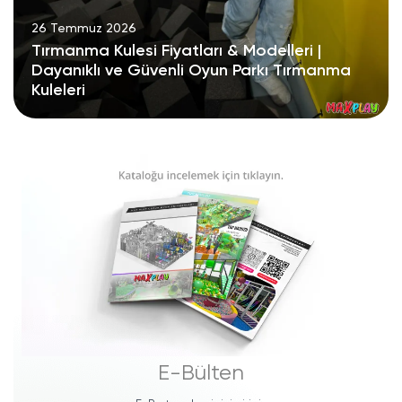
26 Temmuz 2026
Tırmanma Kulesi Fiyatları & Modelleri |
Dayanıklı ve Güvenli Oyun Parkı Tırmanma
Kuleleri
E-Bülten