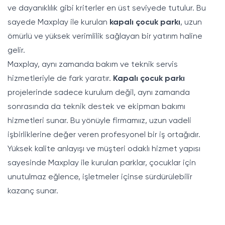
ve dayanıklılık gibi kriterler en üst seviyede tutulur. Bu
sayede Maxplay ile kurulan
kapalı çocuk parkı
, uzun
ömürlü ve yüksek verimlilik sağlayan bir yatırım haline
gelir.
Maxplay, aynı zamanda bakım ve teknik servis
hizmetleriyle de fark yaratır.
Kapalı çocuk parkı
projelerinde sadece kurulum değil, aynı zamanda
sonrasında da teknik destek ve ekipman bakımı
hizmetleri sunar. Bu yönüyle firmamıız, uzun vadeli
işbirliklerine değer veren profesyonel bir iş ortağıdır.
Yüksek kalite anlayışı ve müşteri odaklı hizmet yapısı
sayesinde Maxplay ile kurulan parklar, çocuklar için
unutulmaz eğlence, işletmeler içinse sürdürülebilir
kazanç sunar.