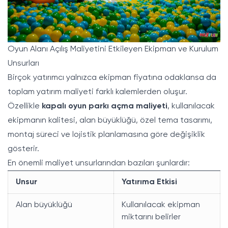
Oyun Alanı Açılış Maliyetini Etkileyen Ekipman ve Kurulum
Unsurları
Birçok yatırımcı yalnızca ekipman fiyatına odaklansa da
toplam yatırım maliyeti farklı kalemlerden oluşur.
Özellikle
kapalı oyun parkı açma maliyeti
, kullanılacak
ekipmanın kalitesi, alan büyüklüğü, özel tema tasarımı,
montaj süreci ve lojistik planlamasına göre değişiklik
gösterir.
En önemli maliyet unsurlarından bazıları şunlardır:
Unsur
Yatırıma Etkisi
Alan büyüklüğü
Kullanılacak ekipman
miktarını belirler