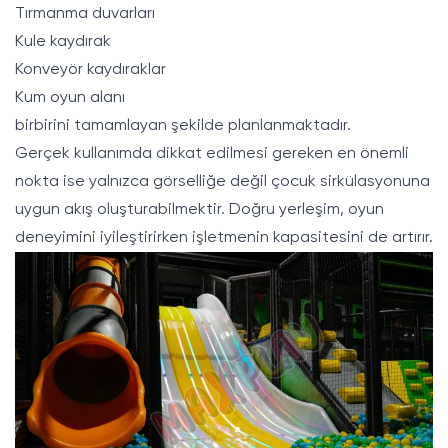
Tırmanma duvarları
Kule kaydırak
Konveyör kaydıraklar
Kum oyun alanı
birbirini tamamlayan şekilde planlanmaktadır.
Gerçek kullanımda dikkat edilmesi gereken en önemli
nokta ise yalnızca görselliğe değil çocuk sirkülasyonuna
uygun akış oluşturabilmektir. Doğru yerleşim, oyun
deneyimini iyileştirirken işletmenin kapasitesini de artırır.