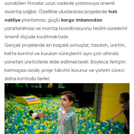
sunabilen firmalar uzun vadede yatırımcıya önemli
avantaj sağlar. Özellikle uluslararası projelerde
hızlı
nakliye
planlaması, güçlü
kargo imkanından
yararlanılması ve montaj koordinasyonu teslim sürelerini
önemli ölçüde kısaltmaktadır.
Gerçek projelerde en başarılı sonuçlar; tasarım, üretim,
kalite kontrol ve kurulum süreçlerini aynı çatı altında
yöneten üreticilerle elde edilmektedir. Böylece iletişim
karmaşası azalır, proje takvimi korunur ve yatırım süreci
daha kontrollü ilerler.