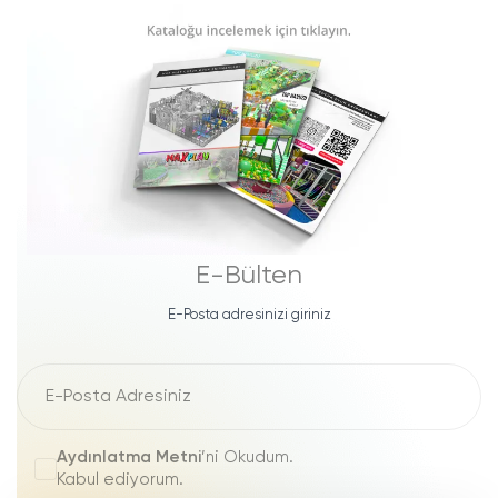
E-Bülten
E-Posta adresinizi giriniz
Aydınlatma Metni
’ni Okudum.
Kabul ediyorum.