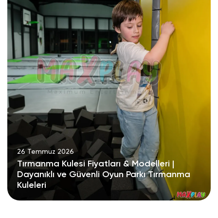
26 Temmuz 2026
Tırmanma Kulesi Fiyatları & Modelleri |
Dayanıklı ve Güvenli Oyun Parkı Tırmanma
Kuleleri