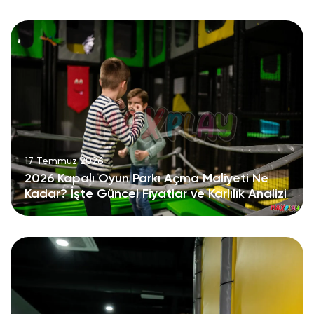
17 Temmuz 2026
2026 Kapalı Oyun Parkı Açma Maliyeti Ne
Kadar? İşte Güncel Fiyatlar ve Karlılık Analizi