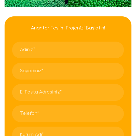
Anahtar Teslim Projenizi Başlatın!