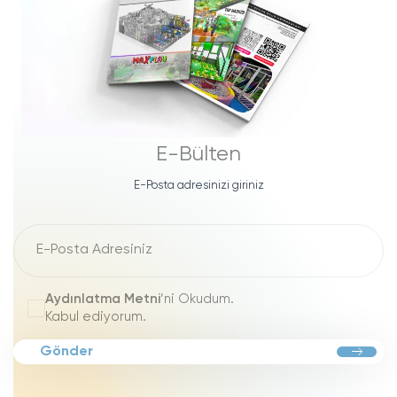
E-Bülten
E-Posta adresinizi giriniz
Aydınlatma Metni
’ni Okudum.
Kabul ediyorum.
Gönder