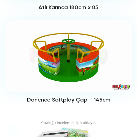
Atlı Karınca 180cm x 85
Dönence Softplay Çap – 145cm