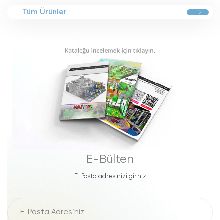
Tüm Ürünler
E-Bülten
E-Posta adresinizi giriniz