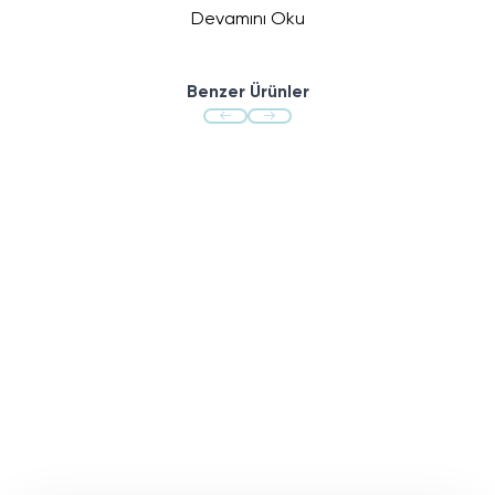
Devamını Oku
Benzer Ürünler