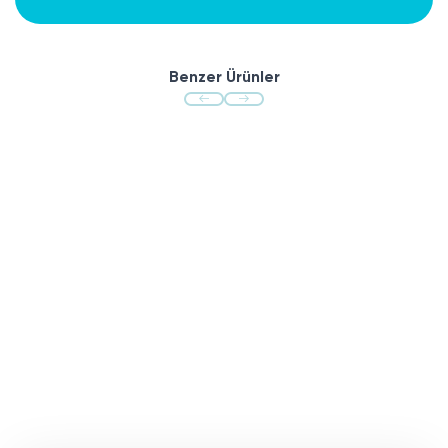
Benzer Ürünler