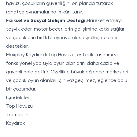
havuz, çocukların güvenliğini ön planda tutarak
rahatça oynamalarına imkân tanır.
Fiziksel ve Sosyal Gelişim Desteği:
Hareket etmeyi
teşvik eder, motor becerilerin gelişimine katkı sağlar
ve çocukların birlikte oynayarak sosyalleşmelerini
destekler.
Maxplay Kaydıraklı Top Havuzu, estetik tasarımı ve
fonksiyonel yapısıyla oyun alanlarını daha cazip ve
güvenli hale getirir. Özellikle büyük eğlence merkezleri
ve çocuk oyun alanları için vazgeçilmez, eğlence dolu
bir çözümdür.
İçindekiler
Top Havuzu
Trambolin
Kaydırak