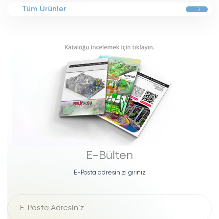
Tüm Ürünler
E-Bülten
E-Posta adresinizi giriniz