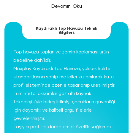
Devamını Oku
Kaydıraklı Top Havuzu Teknik
Bilgileri:
Top havuzu topları ve zemin kaplaması ürün
bedeline dahildir.
Maxplay Kaydıraklı Top Havuzu, yüksek kalite
standartlarına sahip metaller kullanılarak kutu
profil sisteminde özenle tasarlanıp üretilmiştir.
Tüm metal aksamlar gaz altı kaynak
teknolojisiyle birleştirilmiş, çocukların güvenliği
için dayanıklı ve kaliteli örgü filelerle
çevrelenmiştir.
Taşıyıcı profiller darbe emici özellik sağlamak